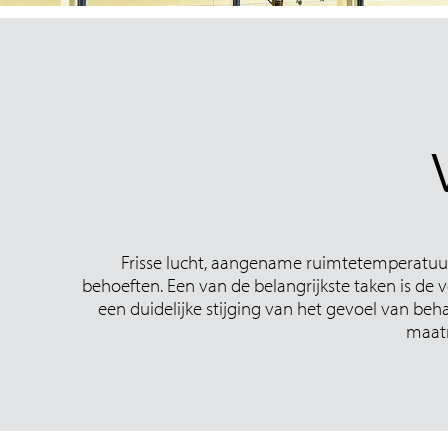
Frisse lucht, aangename ruimtetemperatu
behoeften. Een van de belangrijkste taken is de 
een duidelijke stijging van het gevoel van beh
maatr