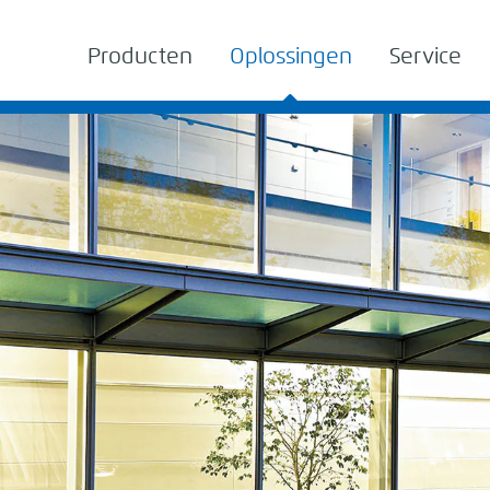
Producten
Oplossingen
Service