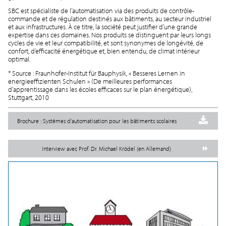
SBC est spécialiste de l’automatisation via des produits de contrôle-
commande et de régulation destinés aux bâtiments, au secteur industriel
et aux infrastructures. À ce titre, la société peut justifier d’une grande
expertise dans ces domaines. Nos produits se distinguent par leurs longs
cycles de vie et leur compatibilité, et sont synonymes de longévité, de
confort, d’efficacité énergétique et, bien entendu, de climat intérieur
optimal.
* Source : Fraunhofer-Institut für Bauphysik, « Besseres Lernen in
energieeffizienten Schulen » (De meilleures performances
d’apprentissage dans les écoles efficaces sur le plan énergétique),
Stuttgart, 2010
Brochure : Systèmes d’automatisation pour les bâtiments scolaires
Interview avec Prof. Dr. Michael Krödel (en Allemand)