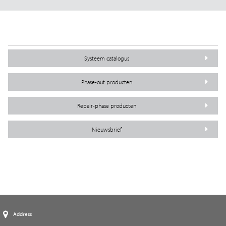
Systeem catalogus
Phase-out producten
Repair-phase producten
Nieuwsbrief
Address