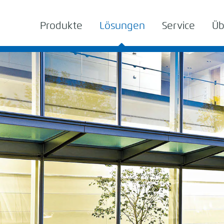
Produkte
Lösungen
Service
Üb