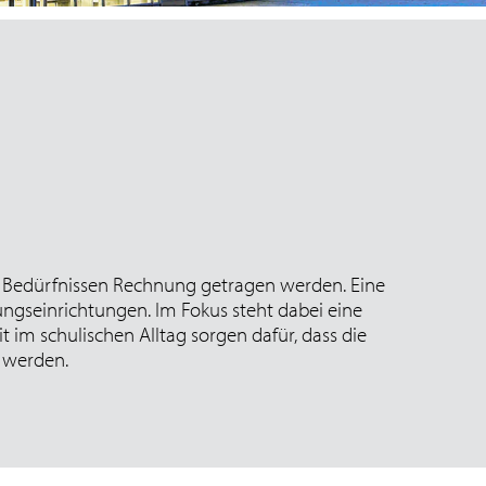
 Bedürfnissen Rechnung getragen werden. Eine
ngseinrichtungen. Im Fokus steht dabei eine
im schulischen Alltag sorgen dafür, dass die
 werden.