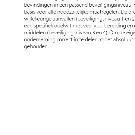
bevindingen in een passend beveiligingsniveau. 
basis voor alle noodzakelijke maatregelen. De d
willekeurige aanvallen (beveiligingsniveau 1 en 2
een specifiek doelwit met veel voorbereiding en 
middelen (beveiligingsniveau 3 en 4). Om de ei
onderneming correct in te delen, moet absoluut
gehouden.