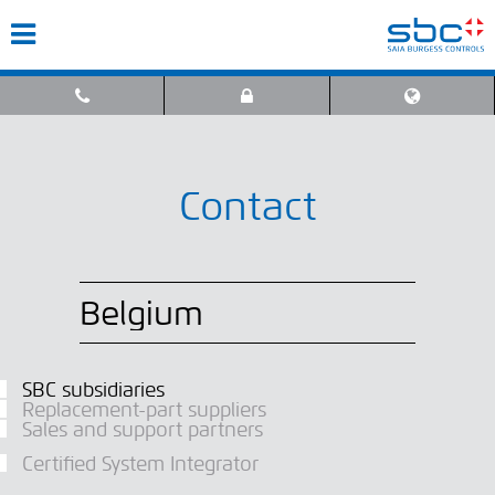
Contact
SBC subsidiaries
Replacement-part suppliers
Sales and support partners
Certified System Integrator