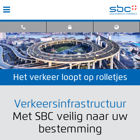
Het verkeer loopt op rolletjes
Verkeersinfrastructuur
Met SBC veilig naar uw
bestemming