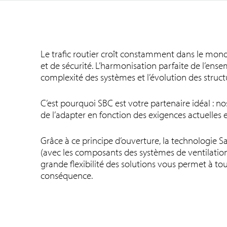
Le trafic routier croît constamment dans le monde
et de sécurité. L’harmonisation parfaite de l’ense
complexité des systèmes et l’évolution des struct
C’est pourquoi SBC est votre partenaire idéal : 
de l’adapter en fonction des exigences actuelles e
Grâce à ce principe d’ouverture, la technologie 
(avec les composants des systèmes de ventilation, 
grande flexibilité des solutions vous permet à t
conséquence.