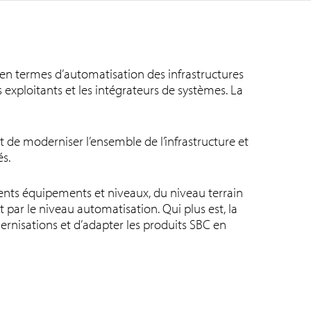
s en termes d’automatisation des infrastructures
 exploitants et les intégrateurs de systèmes. La
de moderniser l’ensemble de l’infrastructure et
sés.
ents équipements et niveaux, du niveau terrain
 par le niveau automatisation. Qui plus est, la
rnisations et d’adapter les produits SBC en