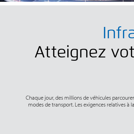
Infr
Atteignez vot
Chaque jour, des millions de véhicules parcourent 
modes de transport. Les exigences relatives à la 