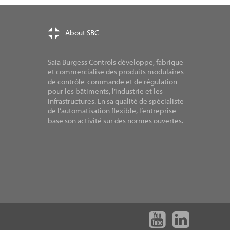
About SBC
Saia Burgess Controls développe, fabrique
et commercialise des produits modulaires
de contrôle-commande et de régulation
pour les bâtiments, l’industrie et les
infrastructures. En sa qualité de spécialiste
de l’automatisation flexible, l’entreprise
base son activité sur des normes ouvertes.