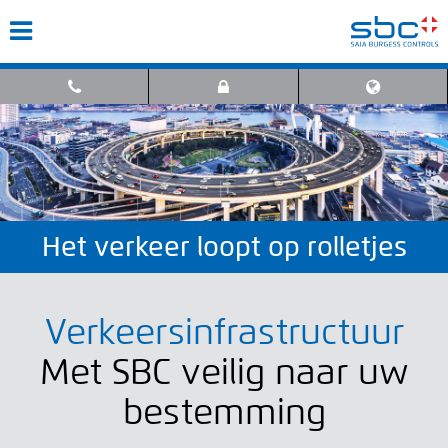
Het verkeer loopt op rolletjes
Verkeersinfrastructuur
Met SBC veilig naar uw
bestemming