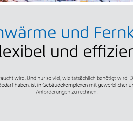
nwärme und Fernk
lexibel und effizie
aucht wird. Und nur so viel, wie tatsächlich benötigt wird. 
edarf haben, ist in Gebäudekomplexen mit gewerblicher un
Anforderungen zu rechnen.