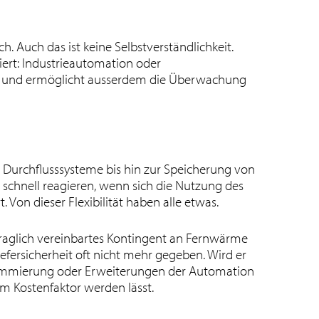
Auch das ist keine Selbstverständlichkeit.
ert: Industrieautomation oder
ie und ermöglicht ausserdem die Überwachung
e Durchflusssysteme bis hin zur Speicherung von
 schnell reagieren, wenn sich die Nutzung des
Von dieser Flexibilität haben alle etwas.
glich vereinbartes Kontingent an Fernwärme
efersicherheit oft nicht mehr gegeben. Wird er
grammierung oder Erweiterungen der Automation
em Kostenfaktor werden lässt.