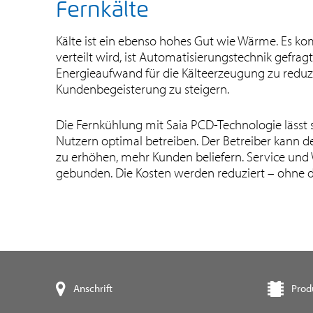
Fernkälte
Kälte ist ein ebenso hohes Gut wie Wärme. Es kom
verteilt wird, ist Automatisierungstechnik gefra
Energieaufwand für die Kälteerzeugung zu reduz
Kundenbegeisterung zu steigern.
Die Fernkühlung mit Saia PCD-Technologie lässt
Nutzern optimal betreiben. Der Betreiber kann de
zu erhöhen, mehr Kunden beliefern. Service und
gebunden. Die Kosten werden reduziert – ohne di
Prod
Anschrift