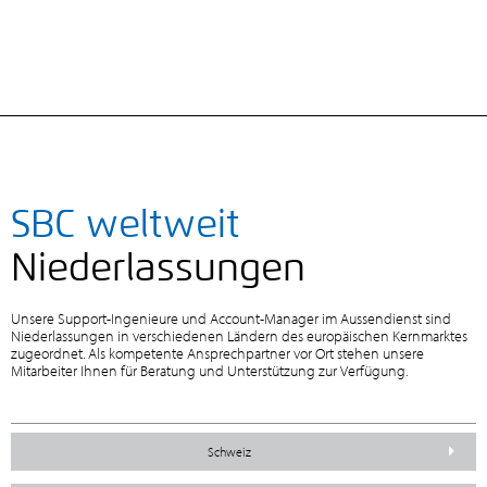
SBC weltweit
Niederlassungen
Unsere Support-Ingenieure und Account-Manager im Aussendienst sind
Niederlassungen in verschiedenen Ländern des europäischen Kernmarktes
zugeordnet. Als kompetente Ansprechpartner vor Ort stehen unsere
Mitarbeiter Ihnen für Beratung und Unterstützung zur Verfügung.
Schweiz