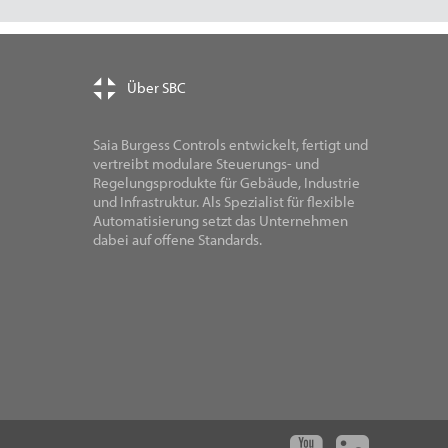
Über SBC
Saia Burgess Controls entwickelt, fertigt und
vertreibt modulare Steuerungs- und
Regelungsprodukte für Gebäude, Industrie
und Infrastruktur. Als Spezialist für flexible
Automatisierung setzt das Unternehmen
dabei auf offene Standards.