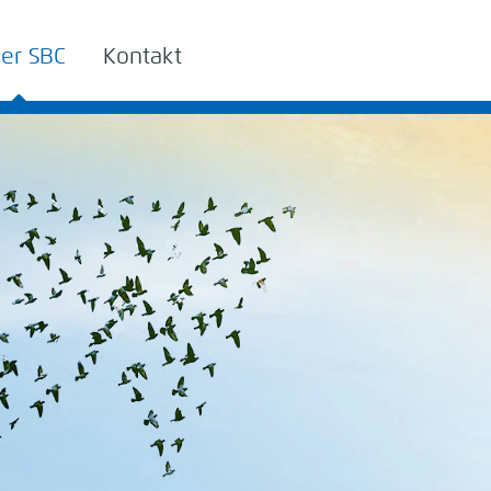
er SBC
Kontakt