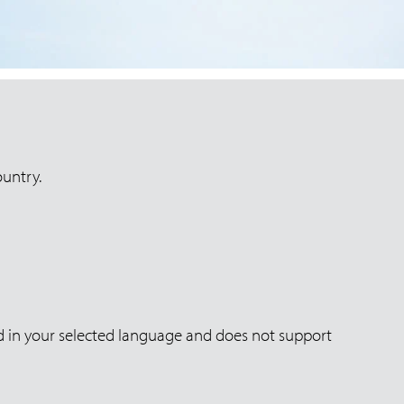
ountry.
yed in your selected language and does not support