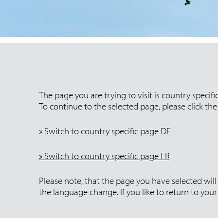
The page you are trying to visit is country specif
To continue to the selected page, please click the 
» Switch to country specific page DE
» Switch to country specific page FR
Please note, that the page you have selected will 
the language change. If you like to return to yo