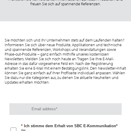
freuen Sie sich auf spannende Referenzen.
Sie möchten sich und Ihr Unternehmen stets auf dem Laufenden halten?
Informieren Sie sich über neue Produkte, Applikationen und technische
und spannende Referenzen, Workshops und Veranstaltungen sowie
Phase-out-Produkte – ganz einfach mithilfe unseres kostenlosen
Newsletters. Melden Sie sich noch heute an. Tragen Sie Ihre E-Mail-
Adresse in das dafür vorgesehene Feld ein. Nach der Registrierung
erhalten Sie eine E-Mail mit einem Bestätigungslink. Den Newsletter-Inhalt
können Sie ganz einfach auf Ihrer Profilseite individuell anpassen. Wählen
Sie dazu nur die Kategorien aus, zu denen Sie aktuelle Neuheiten und
Updates erhalten möchten.
*
Ich stimme dem Erhalt von SBC E-Kommunikation*
zu.