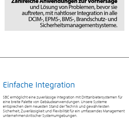
Einfache Integration
SBC ermöglicht eine zuverlässige Integration mit Drittanbietersystemen für
eine breite Palette von Gebäudeanwendungen. Unsere Systeme
entsprechen dem neuesten Stand der Technik und gewährleisten
Sicherheit, Zuverlässigkeit und Flexibilität für ein umfassendes Management
unternehmenskritischer Systemumgebungen.