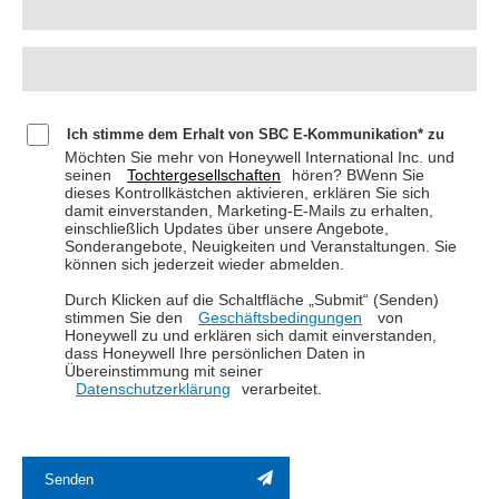
Ich stimme dem Erhalt von SBC E-Kommunikation* zu
Möchten Sie mehr von Honeywell International Inc. und
seinen
Tochtergesellschaften
hören? BWenn Sie
dieses Kontrollkästchen aktivieren, erklären Sie sich
damit einverstanden, Marketing-E-Mails zu erhalten,
einschließlich Updates über unsere Angebote,
Sonderangebote, Neuigkeiten und Veranstaltungen. Sie
können sich jederzeit wieder abmelden.
Durch Klicken auf die Schaltfläche „Submit“ (Senden)
stimmen Sie den
Geschäftsbedingungen
von
Honeywell zu und erklären sich damit einverstanden,
dass Honeywell Ihre persönlichen Daten in
Übereinstimmung mit seiner
Datenschutzerklärung
verarbeitet.
Senden