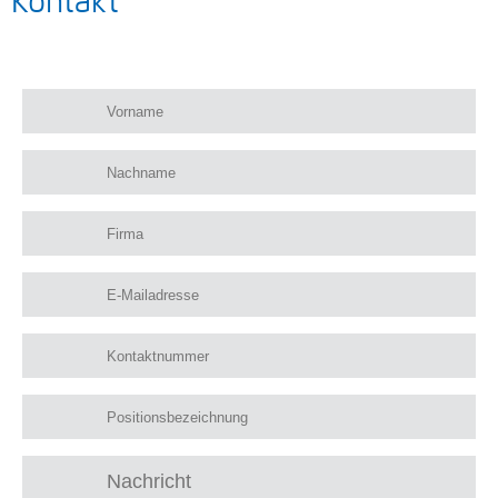
Kontakt