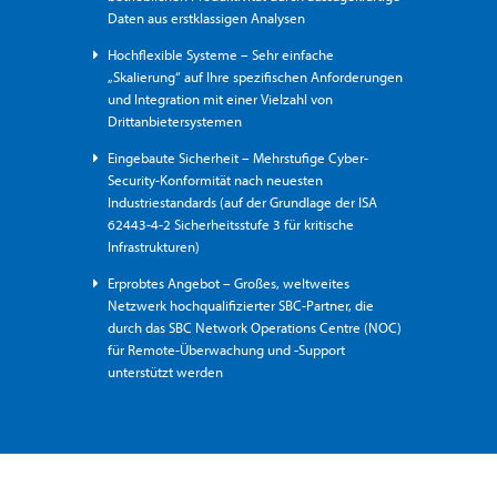
Daten aus erstklassigen Analysen
Hochflexible Systeme – Sehr einfache
„Skalierung“ auf Ihre spezifischen Anforderungen
und Integration mit einer Vielzahl von
Drittanbietersystemen
Eingebaute Sicherheit – Mehrstufige Cyber-
Security-Konformität nach neuesten
Industriestandards (auf der Grundlage der ISA
62443-4-2 Sicherheitsstufe 3 für kritische
Infrastrukturen)
Erprobtes Angebot – Großes, weltweites
Netzwerk hochqualifizierter SBC-Partner, die
durch das SBC Network Operations Centre (NOC)
für Remote-Überwachung und -Support
unterstützt werden