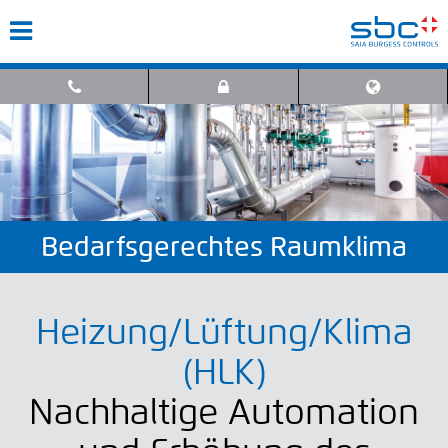
Bedarfsgerechtes Raumklima
Heizung/Lüftung/Klima
(HLK)
Nachhaltige Automation