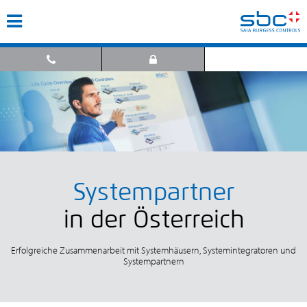
Systempartner
in der Österreich
Erfolgreiche Zusammenarbeit mit Systemhäusern, Systemintegratoren und
Systempartnern