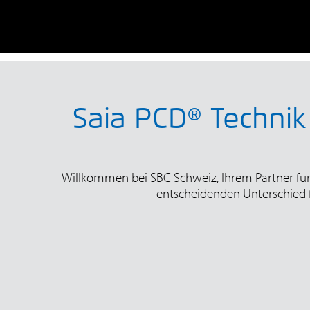
Saia PCD® Technik 
Willkommen bei SBC Schweiz, Ihrem Partner fü
entscheidenden Unterschied fü