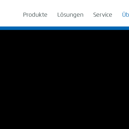
Produkte
Lösungen
Service
Üb