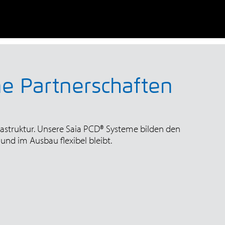
ene Partnerschaften
struktur. Unsere Saia PCD® Systeme bilden den
und im Ausbau flexibel bleibt.