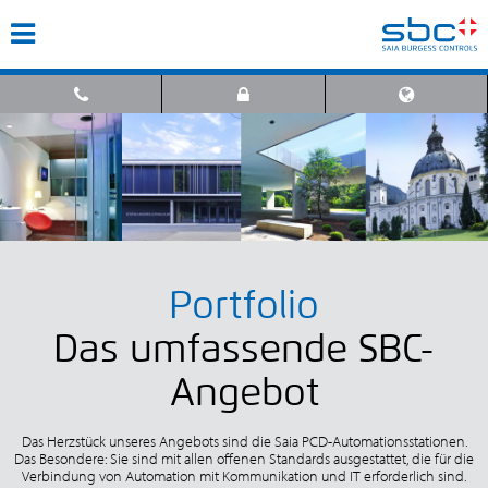
Portfolio
Das umfassende SBC-
Angebot
Das Herzstück unseres Angebots sind die Saia PCD-Automationsstationen.
Das Besondere: Sie sind mit allen offenen Standards ausgestattet, die für die
Verbindung von Automation mit Kommunikation und IT erforderlich sind.