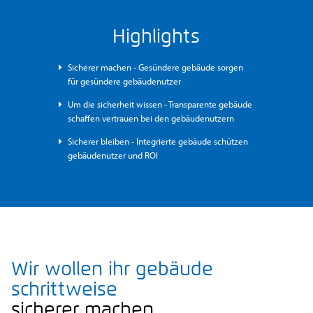
Highlights
Sicherer machen - Gesündere gebäude sorgen
für gesündere gebäudenutzer
Um die sicherheit wissen - Transparente gebäude
schaffen vertrauen bei den gebäudenutzern
Sicherer bleiben - Integrierte gebäude schützen
gebäudenutzer und ROI
Wir wollen ihr gebäude
schrittweise
sicherer machen