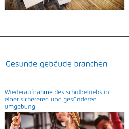
Gesunde gebäude branchen
Wiederaufnahme des schulbetriebs in
einer sichereren und gesünderen
umgebung