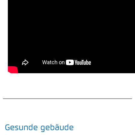
Gesunde gebäude