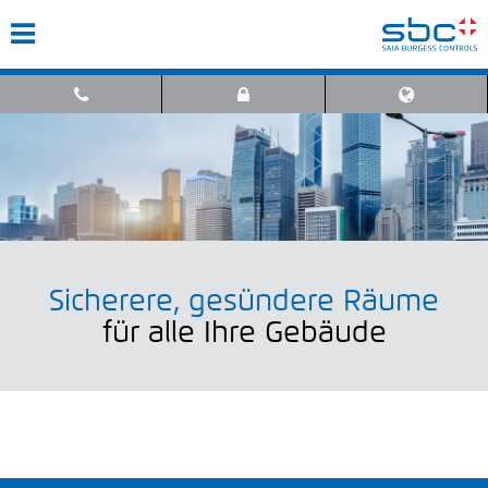
Sicherere, gesündere Räume
für alle Ihre Gebäude