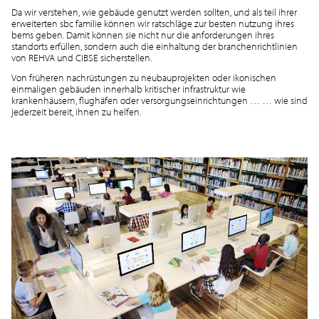
Da wir verstehen, wie gebäude genutzt werden sollten, und als teil ihrer
erweiterten sbc familie können wir ratschläge zur besten nutzung ihres
bems geben. Damit können sie nicht nur die anforderungen ihres
standorts erfüllen, sondern auch die einhaltung der branchenrichtlinien
von REHVA und CIBSE sicherstellen.
Von früheren nachrüstungen zu neubauprojekten oder ikonischen
einmaligen gebäuden innerhalb kritischer infrastruktur wie
krankenhäusern, flughäfen oder versorgungseinrichtungen … … wie sind
jederzeit bereit, ihnen zu helfen.