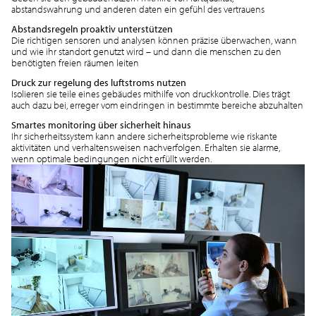
abstandswahrung und anderen daten ein gefühl des vertrauens
Abstandsregeln proaktiv unterstützen
Die richtigen sensoren und analysen können präzise überwachen, wann
und wie ihr standort genutzt wird – und dann die menschen zu den
benötigten freien räumen leiten
Druck zur regelung des luftstroms nutzen
Isolieren sie teile eines gebäudes mithilfe von druckkontrolle. Dies trägt
auch dazu bei, erreger vom eindringen in bestimmte bereiche abzuhalten
Smartes monitoring über sicherheit hinaus
Ihr sicherheitssystem kann andere sicherheitsprobleme wie riskante
aktivitäten und verhaltensweisen nachverfolgen. Erhalten sie alarme,
wenn optimale bedingungen nicht erfüllt werden.