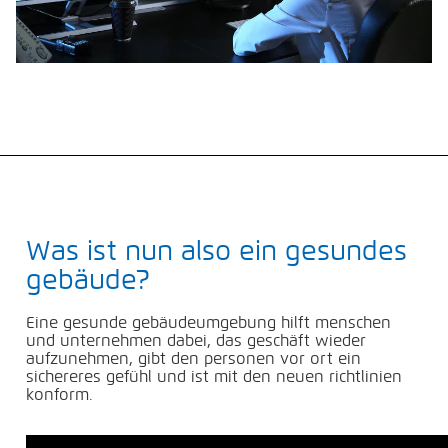
Was ist nun also ein gesundes
gebäude?
Eine gesunde gebäudeumgebung hilft menschen
und unternehmen dabei, das geschäft wieder
aufzunehmen, gibt den personen vor ort ein
sichereres gefühl und ist mit den neuen richtlinien
konform.