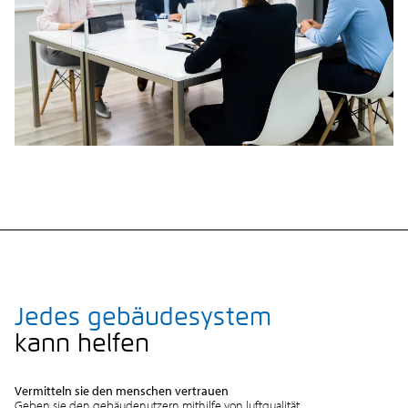
Jedes gebäudesystem
kann helfen
Vermitteln sie den menschen vertrauen
Geben sie den gebäudenutzern mithilfe von luftqualität,