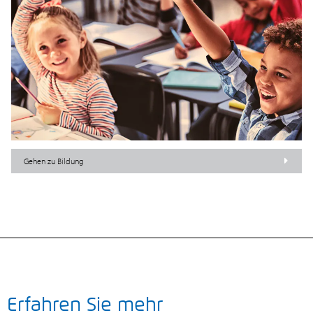
Gehen zu Bildung
Erfahren Sie mehr