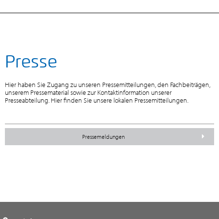
Presse
Hier haben Sie Zugang zu unseren Pressemitteilungen, den Fachbeiträgen,
unserem Pressematerial sowie zur Kontaktinformation unserer
Presseabteilung. Hier finden Sie unsere lokalen Pressemitteilungen.
Pressemeldungen