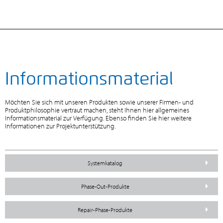
Informationsmaterial
Möchten Sie sich mit unseren Produkten sowie unserer Firmen- und
Produktphilosophie vertraut machen, steht Ihnen hier allgemeines
Informationsmaterial zur Verfügung. Ebenso finden Sie hier weitere
Informationen zur Projektunterstützung.
Systemkatalog
Phase-Out-Produkte
Repair-Phase-Produkte