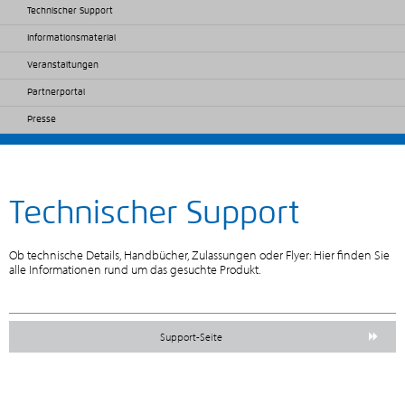
Technischer Support
Informationsmaterial
Veranstaltungen
Partnerportal
Presse
Technischer Support
Ob technische Details, Handbücher, Zulassungen oder Flyer: Hier finden Sie
alle Informationen rund um das gesuchte Produkt.
Support-Seite