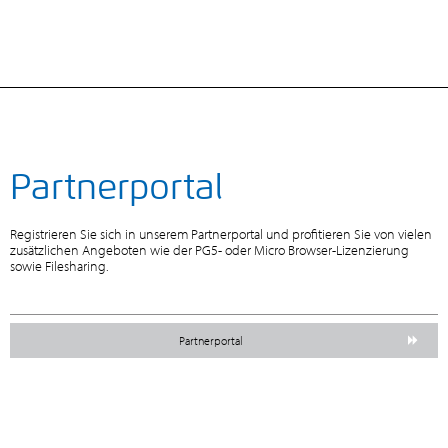
Partnerportal
Registrieren Sie sich in unserem Partnerportal und profitieren Sie von vielen
zusätzlichen Angeboten wie der PG5- oder Micro Browser-Lizenzierung
sowie Filesharing.
Partnerportal