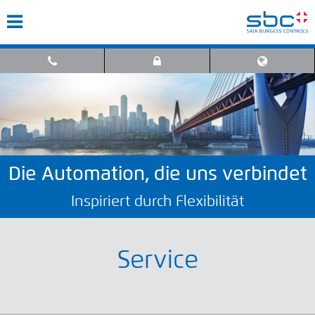
Die Automation, die uns verbindet
Inspiriert durch Flexibilität
Service