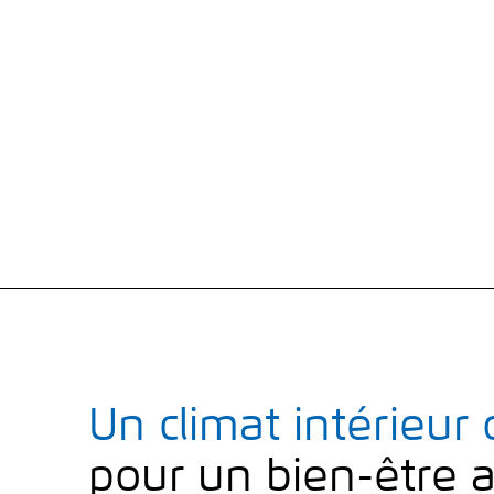
Un climat intérieur 
pour un bien-être 