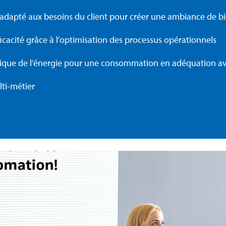
adapté aux besoins du client pour créer une ambiance de bi
icacité grâce à l’optimisation des processus opérationnels
que de l’énergie pour une consommation en adéquation ave
ti-métier