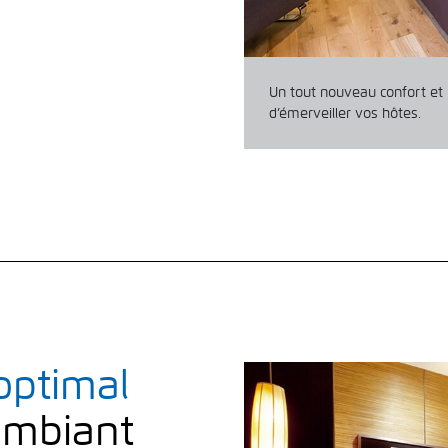
Un tout nouveau confort et
d’émerveiller vos hôtes.
optimal
ambiant