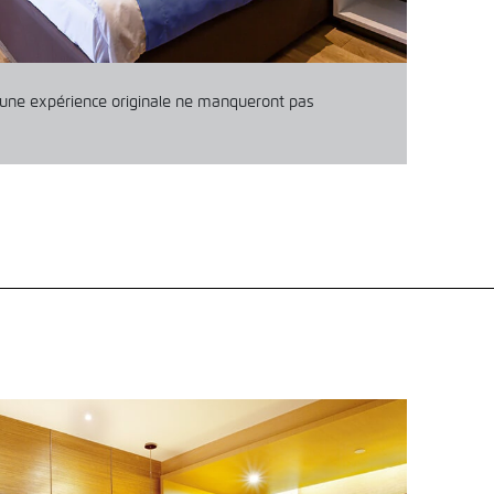
 une expérience originale ne manqueront pas