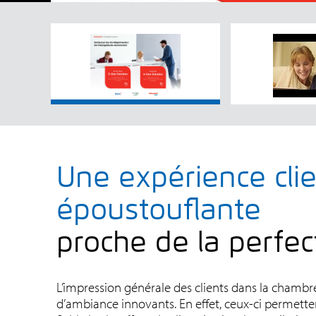
Une expérience cli
époustouflante
proche de la perfec
L’impression générale des clients dans la chambr
d’ambiance innovants. En effet, ceux-ci permette