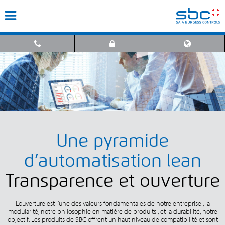
Une pyramide
d’automatisation lean
Transparence et ouverture
L’ouverture est l’une des valeurs fondamentales de notre entreprise ; la
modularité, notre philosophie en matière de produits ; et la durabilité, notre
objectif. Les produits de SBC offrent un haut niveau de compatibilité et sont