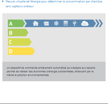
Mesure virtuelle de l’énergie pour déterminer la consommation par chambre,
sans capteurs onéreux.
Un dispositif de commande entièrement automatisé qui s’adapte aux besoins
permet de réaliser des économies d’énergie substantielles, atténuant par la
même la pollution environnementale.