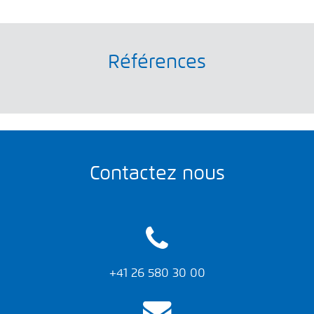
Références
Contactez nous
+41 26 580 30 00