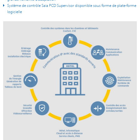
Système de contrôle Saia PCD Supervisor disponible sous forme de plate-forme
logicielle