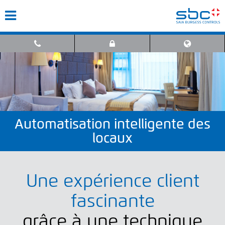
Automatisation intelligente des
locaux
Une expérience client
fascinante
grâce à une technique