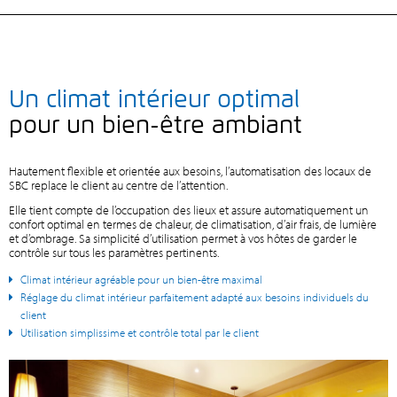
Un climat intérieur optimal
pour un bien-être ambiant
Hautement flexible et orientée aux besoins, l’automatisation des locaux de
SBC replace le client au centre de l’attention.
Elle tient compte de l’occupation des lieux et assure automatiquement un
confort optimal en termes de chaleur, de climatisation, d’air frais, de lumière
et d’ombrage. Sa simplicité d’utilisation permet à vos hôtes de garder le
contrôle sur tous les paramètres pertinents.
Climat intérieur agréable pour un bien-être maximal
Réglage du climat intérieur parfaitement adapté aux besoins individuels du
client
Utilisation simplissime et contrôle total par le client