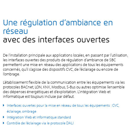
Une régulation d’ambiance en
réseau
avec des interfaces ouvertes
De l’installation principale aux applications locales, en passant par l’utilisation,
les interfaces ouvertes des produits de régulation d’ambiance de SBC
permettent une mise en réseau des applications de tous les équipements
concernés, qu’il s’agisse des dispositifs CVC, de l’éclairage ou encore de
l’ombrage.
L’établissement flexible de la communication entre les équipements via les
protocoles BACnet, LON, KNX, Modbus, S-Bus ou autres optimise l’ensemble
des dépenses énergétiques et d’exploitation. L’intégration Web et
informatique est toujours incluse par défaut.
Interfaces ouvertes pour la mise en réseau de tous les équipements : CVC,
éclairage, ombrage
Intégration Web et informatique standard
Contrôle de l’éclairage via le protocole DALI