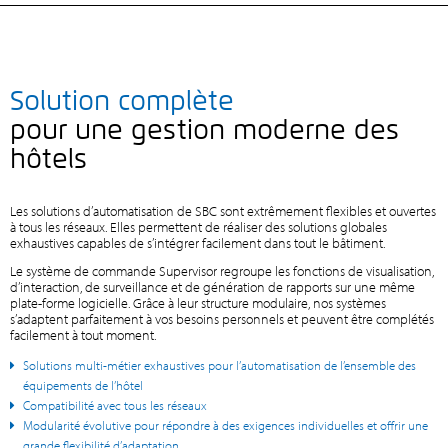
Solution complète
pour une gestion moderne des
hôtels
Les solutions d’automatisation de SBC sont extrêmement flexibles et ouvertes
à tous les réseaux. Elles permettent de réaliser des solutions globales
exhaustives capables de s’intégrer facilement dans tout le bâtiment.
Le système de commande Supervisor regroupe les fonctions de visualisation,
d’interaction, de surveillance et de génération de rapports sur une même
plate-forme logicielle. Grâce à leur structure modulaire, nos systèmes
s’adaptent parfaitement à vos besoins personnels et peuvent être complétés
facilement à tout moment.
Solutions multi-métier exhaustives pour l’automatisation de l’ensemble des
équipements de l’hôtel
Compatibilité avec tous les réseaux
Modularité évolutive pour répondre à des exigences individuelles et offrir une
grande flexibilité d’adaptation