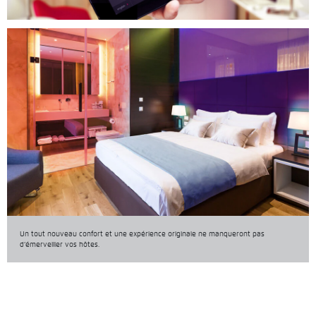
Un tout nouveau confort et une expérience originale ne manqueront pas
d’émerveiller vos hôtes.