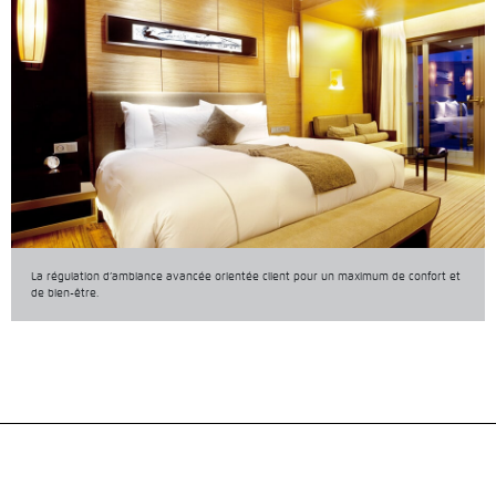
La régulation d’ambiance avancée orientée client pour un maximum de confort et
de bien-être.