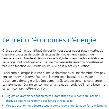
Le plein d’économies d’énergie
Grâce au système sophistiqué de gestion des accès et des statuts (cartes de
chambre, capteurs de porte, détecteurs de mouvement, capteurs de
température ambiante et de qualité de l’air), la température, la ventilation et
l’éclairage sont contrôlés et ajustés de manière entièrement automatisée et
fiable en fonction de l’utilisation actuelle de la pièce en question.
Par exemple, lorsque le client quitte sa chambre ou si une chambre n’est pas
encore réservée, la température et la ventilation basculent au mode
d’économie d’énergie et les équipements électriques sont mis hors tension.
Le système général ne consomme jamais plus d’énergie qu’il n’en a besoin, et
ce, sans compromettre le confort.
Régulation d’ambiance entièrement automatisée qui s’adapte aux besoins :
chaque pièce ne consomme que l’énergie nécessaire.
Modes d’économies d’énergie tenant compte de la météo et de l’ensoleillement.