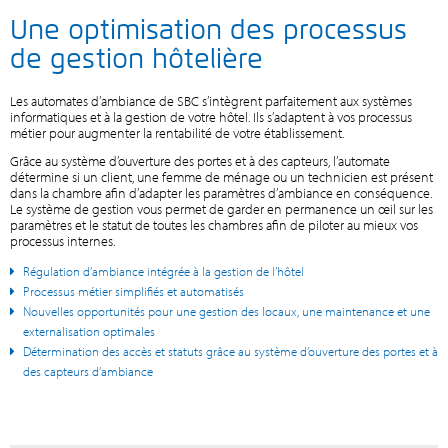
Une optimisation des processus
de gestion hôtelière
Les automates d’ambiance de SBC s’intègrent parfaitement aux systèmes
informatiques et à la gestion de votre hôtel. Ils s’adaptent à vos processus
métier pour augmenter la rentabilité de votre établissement.
Grâce au système d’ouverture des portes et à des capteurs, l’automate
détermine si un client, une femme de ménage ou un technicien est présent
dans la chambre afin d’adapter les paramètres d’ambiance en conséquence.
Le système de gestion vous permet de garder en permanence un œil sur les
paramètres et le statut de toutes les chambres afin de piloter au mieux vos
processus internes.
Régulation d’ambiance intégrée à la gestion de l’hôtel
Processus métier simplifiés et automatisés
Nouvelles opportunités pour une gestion des locaux, une maintenance et une
externalisation optimales
Détermination des accès et statuts grâce au système d’ouverture des portes et à
des capteurs d’ambiance