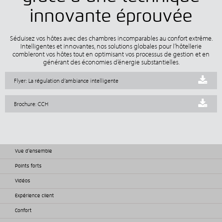
innovante éprouvée
Séduisez vos hôtes avec des chambres incomparables au confort extrême.
Intelligentes et innovantes, nos solutions globales pour l’hôtellerie
combleront vos hôtes tout en optimisant vos processus de gestion et en
générant des économies d’énergie substantielles.
Flyer: La régulation d’ambiance intelligente
Brochure: CCH
Vue d'ensemble
Points forts
Vidéos
Expérience client
Confort