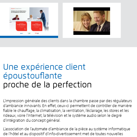
Une expérience client
époustouflante
proche de la perfection
L’impression générale des clients dans la chambre passe par des régulateurs
d’ambiance innovants. En effet, ceux-ci permettent de contrôler de manière
fiable le chauffage, la climatisation, la ventilation, l’éclairage, les stores et les
rideaux, voire l’Internet, la télévision et le système audio selon le degré
d’intégration du concept général.
L’association de l’automate d’ambiance de la pièce au système informatique
de l’hôtel et au dispositif d’info-divertissement met de toutes nouvelles