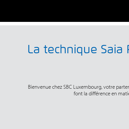
La technique Saia 
Bienvenue chez SBC Luxembourg, votre partenair
font la différence en mati