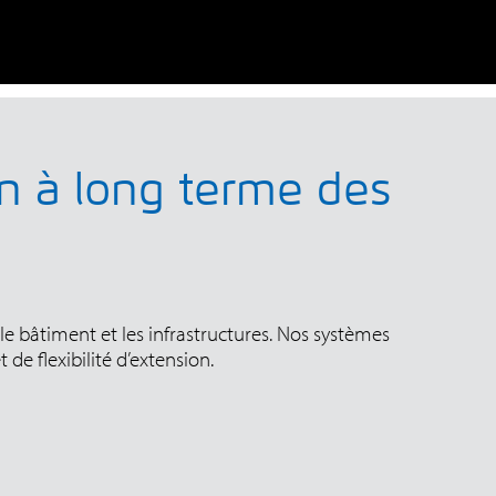
on à long terme des
e bâtiment et les infrastructures. Nos systèmes
de flexibilité d’extension.