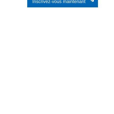
Inscrivez-vous maintenant