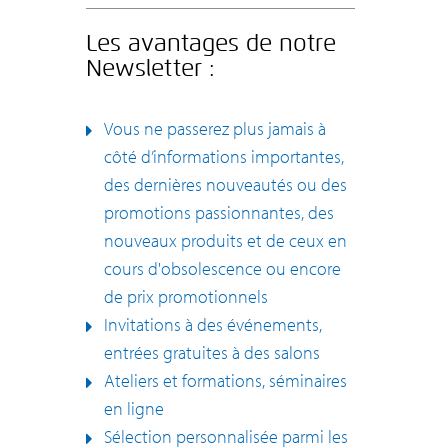
Les avantages de notre
Newsletter :
Vous ne passerez plus jamais à
côté d’informations importantes,
des dernières nouveautés ou des
promotions passionnantes, des
nouveaux produits et de ceux en
cours d'obsolescence ou encore
de prix promotionnels
Invitations à des événements,
entrées gratuites à des salons
Ateliers et formations, séminaires
en ligne
Sélection personnalisée parmi les