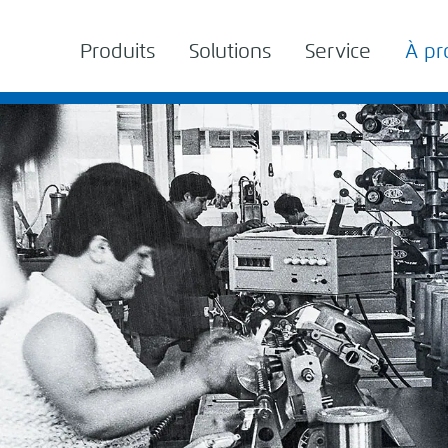
Produits
Solutions
Service
À pr