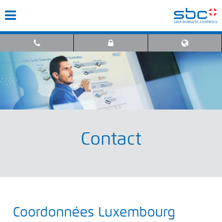
Contact
Coordonnées Luxembourg