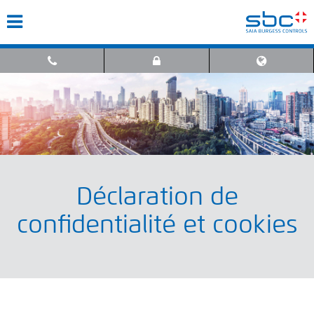
Déclaration de
confidentialité et cookies