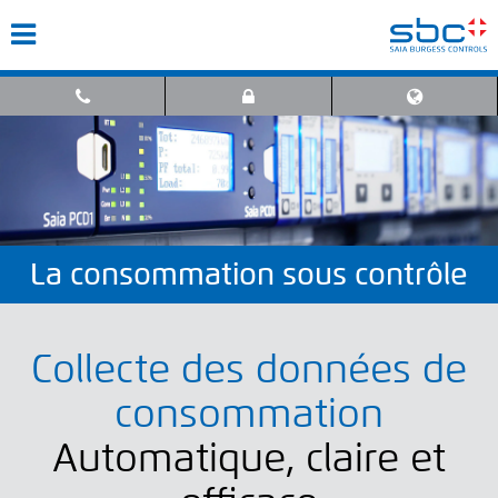
La consommation sous contrôle
Collecte des données de
consommation
Automatique, claire et