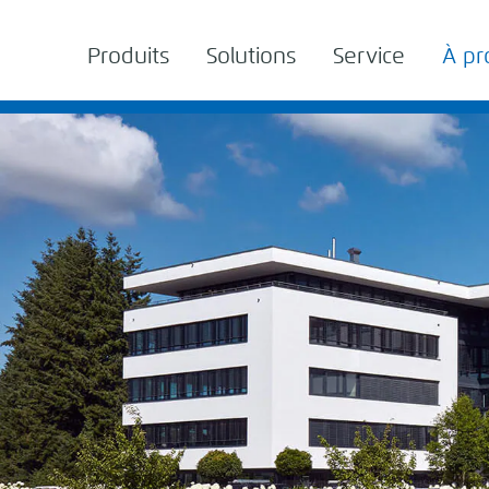
Produits
Solutions
Service
À pr