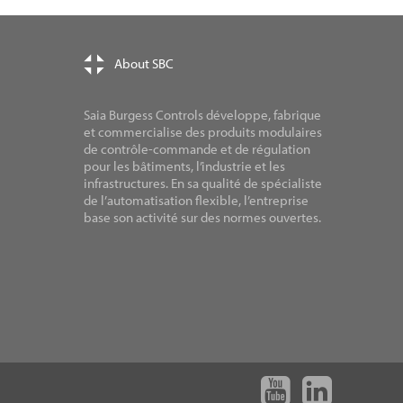
About SBC
Saia Burgess Controls développe, fabrique
et commercialise des produits modulaires
de contrôle-commande et de régulation
pour les bâtiments, l’industrie et les
infrastructures. En sa qualité de spécialiste
de l’automatisation flexible, l’entreprise
base son activité sur des normes ouvertes.