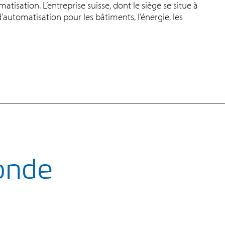
matisation. L’entreprise suisse, dont le siège se situe à
automatisation pour les bâtiments, l’énergie, les
onde