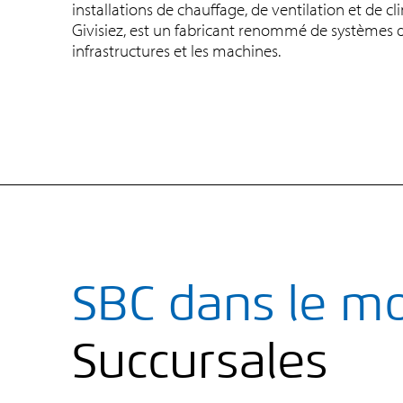
installations de chauffage, de ventilation et de cli
Givisiez, est un fabricant renommé de systèmes d’
infrastructures et les machines.
SBC dans le m
Succursales