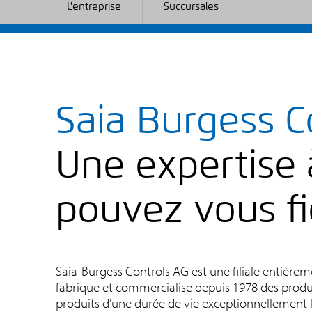
L'entreprise
Succursales
Saia Burgess C
Une expertise 
pouvez vous fi
Saia-Burgess Controls AG est une filiale entière
fabrique et commercialise depuis 1978 des produ
produits d’une durée de vie exceptionnellement l