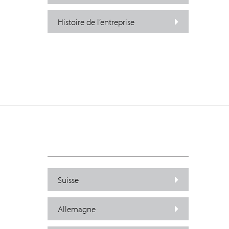
Histoire de l’entreprise
Suisse
Allemagne