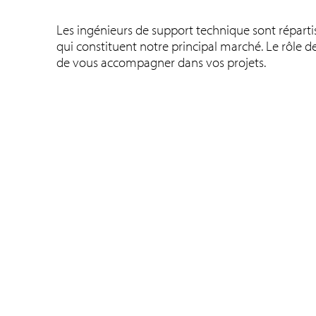
Les ingénieurs de support technique sont réparti
qui constituent notre principal marché. Le rôle de 
de vous accompagner dans vos projets.