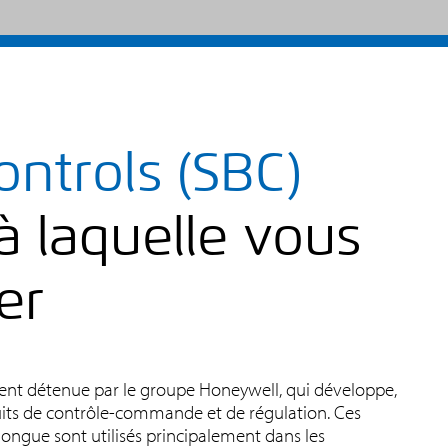
ontrols (SBC)
à laquelle vous
er
ment détenue par le groupe Honeywell, qui développe,
its de contrôle-commande et de régulation. Ces
ongue sont utilisés principalement dans les