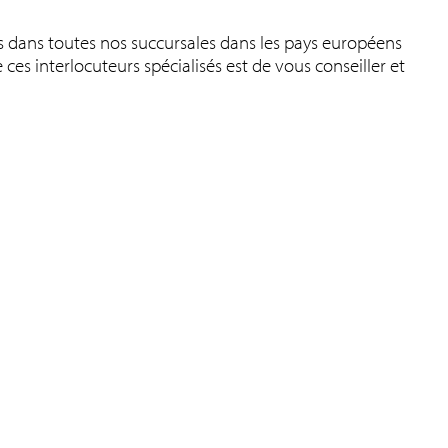
s dans toutes nos succursales dans les pays européens
ces interlocuteurs spécialisés est de vous conseiller et