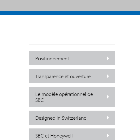
Positionnement
Transparence et ouverture
Le modèle opérationnel de
SBC
Designed in Switzerland
SBC et Honeywell