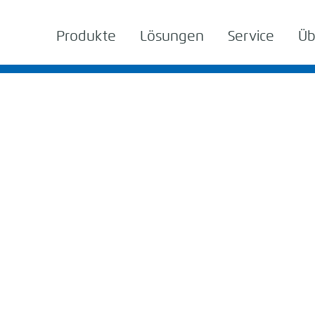
Produkte
Lösungen
Service
Üb