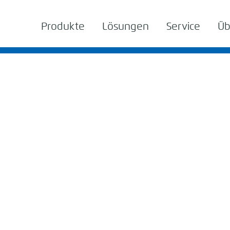
Produkte
Lösungen
Service
Üb