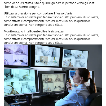
come viene utilizzato il sito e quindi guidare le persone verso gli spazi
liberi di cui hanno bisogno.
Utilizza la pressione per controllare il flusso d'aria
Il tuo sistema di sicurezza può tenere traccia di altri problemi di sicurezza,
come attività e comportamenti rischiosi. Ricevi un avviso quando le
condizioni ottimali non vengono soddisfatte.
Monitoraggio intelligente oltre la sicurezza
Il tuo sistema di sicurezza può tenere traccia di altri problemi di sicurezza,
come attività e comportamenti rischiosi. Ricevi un avviso quando le
condizioni ottimali non vengono soddisfatte.