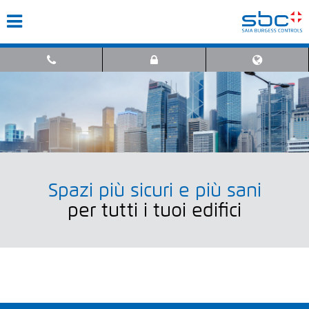
Spazi più sicuri e più sani
per tutti i tuoi edifici