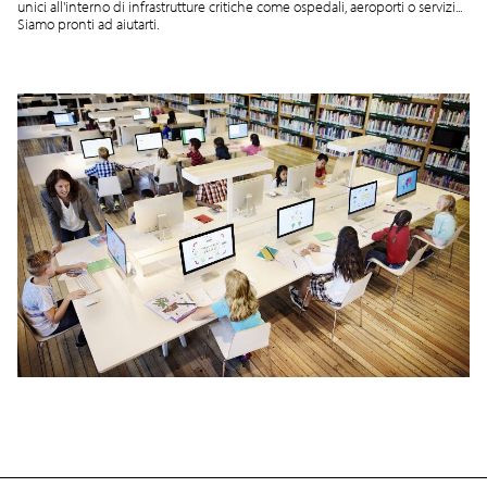
unici all'interno di infrastrutture critiche come ospedali, aeroporti o servizi...
Siamo pronti ad aiutarti.