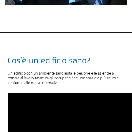
Cos’è un edificio sano?
Un edificio con un ambiente sano aiuta le persone e le aziende a
tornare al lavoro, rassicura gli occupanti che uno spazio è più sicuro e
conforme alle nuove normative.