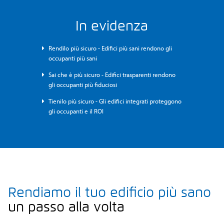
In evidenza
Rendilo più sicuro - Edifici più sani rendono gli
occupanti più sani
Sai che è più sicuro - Edifici trasparenti rendono
gli occupanti più fiduciosi
Tienilo più sicuro - Gli edifici integrati proteggono
gli occupanti e il ROI
Rendiamo il tuo edificio più sano
un passo alla volta