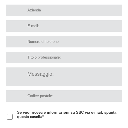
Se vuoi ricevere informazioni su SBC via e-mail, spunta
questa casella*