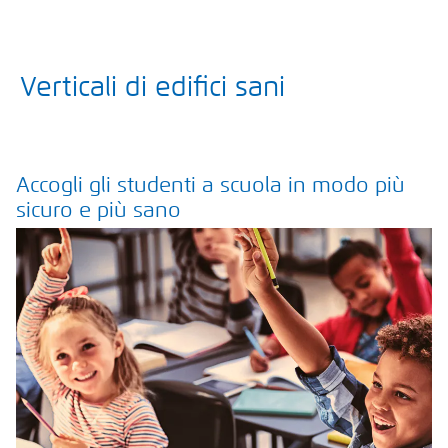
Verticali di edifici sani
Accogli gli studenti a scuola in modo più
sicuro e più sano