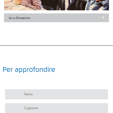
Vai su Educazione
Per approfondire