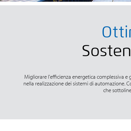
Ott
Sosteni
Migliorare l'efficienza energetica complessiva e
nella realizzazione dei sistemi di automazione.
che sottolin