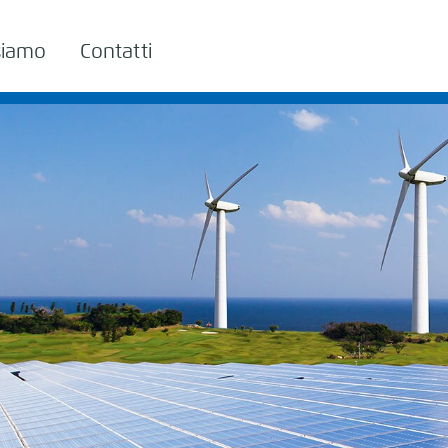
siamo
Contatti