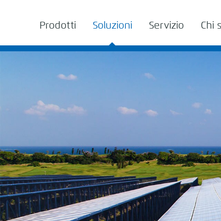
Prodotti
Soluzioni
Servizio
Chi 