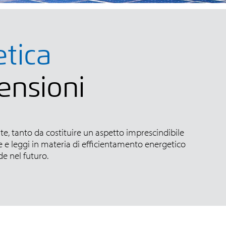
tica
mensioni
e, tanto da costituire un aspetto imprescindibile
e leggi in materia di efficientamento energetico
e nel futuro.