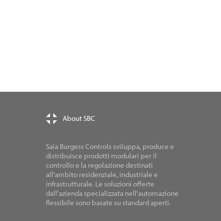
About SBC
Saia Burgess Controls sviluppa, produce e
distribuisce prodotti modulari per il
controllo e la regolazione destinati
all'ambito residenziale, industriale e
infrastrutturale. Le soluzioni offerte
dall'azienda specializzata nell'automazione
flessibile sono basate su standard aperti.