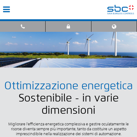
Ottimizzazione energetica
Sostenibile - in varie
dimensioni
Migliorare l'efficienza energetica complessiva e gestire oculatamente le
risorse diventa sempre più importante, tanto da costituire un aspetto
imprescindibile nella realizzazione dei sistemi di automazione.