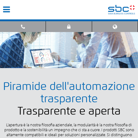
Piramide dell'automazione
trasparente
Trasparente e aperta
L'apertura è la nostra filosofia aziendale, la modularità è la nostra filosofia di
prodotto e la sostenibilità un impegno che ci sta a cuore. I prodotti SBC sono
altamente compatibili e ideali per soluzioni personalizzate. Si distinguono