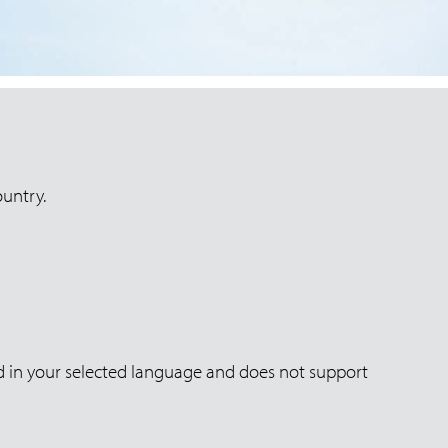
ountry.
yed in your selected language and does not support