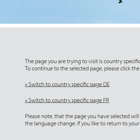
The page you are trying to visit is country specif
To continue to the selected page, please click the 
» Switch to country specific page DE
» Switch to country specific page FR
Please note, that the page you have selected will 
the language change. If you like to return to yo