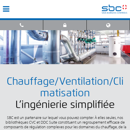
Chauffage/Ventilation/Cli
matisation
L’ingénierie simplifiée
SBC est un partenaire sur lequel vous pouvez compter. À elles seules, nos
bibliothèques CVC et DDC Suite constituent un regroupement efficace de
composants de régulation complexes pour les domaines du chauffage, de la