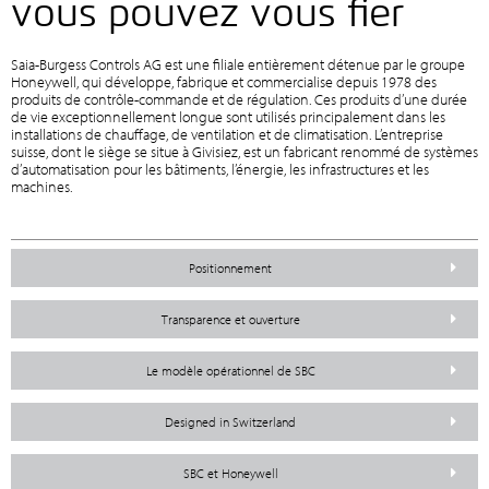
vous pouvez vous fier
Saia-Burgess Controls AG est une filiale entièrement détenue par le groupe
Honeywell, qui développe, fabrique et commercialise depuis 1978 des
produits de contrôle-commande et de régulation. Ces produits d’une durée
de vie exceptionnellement longue sont utilisés principalement dans les
installations de chauffage, de ventilation et de climatisation. L’entreprise
suisse, dont le siège se situe à Givisiez, est un fabricant renommé de systèmes
d’automatisation pour les bâtiments, l’énergie, les infrastructures et les
machines.
Positionnement
Transparence et ouverture
Le modèle opérationnel de SBC
Designed in Switzerland
SBC et Honeywell