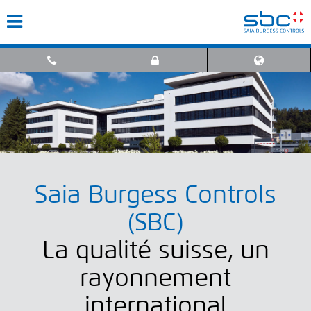
Saia Burgess Controls
(SBC)
La qualité suisse, un
rayonnement
international