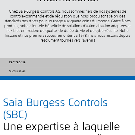
Chez Saia-Burgess Controls AG, nous sommes fiers de nos systèmes de
contrôle-commande et de régulation que nous produisons selon des
standards très stricts pour un usage aux quatre coins du monde. Grâce à nos
produits, notre clientèle bénéficie de solutions d’automatisation adaptées et
flexibles en matière de qualité, de durée de vie et de cybersécurité. Notre
histoire et nos premiers succès remontent à 1978, mais nous restons depuis
résolument tournés vers l’avenir !
L'entreprise
Succursales
Saia Burgess Controls
(SBC)
Une expertise à laquelle