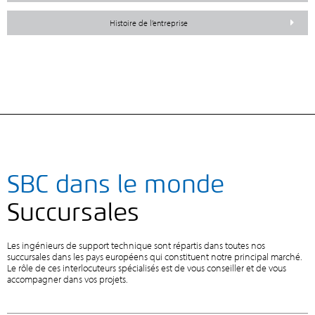
Histoire de l’entreprise
SBC dans le monde
Succursales
Les ingénieurs de support technique sont répartis dans toutes nos
succursales dans les pays européens qui constituent notre principal marché.
Le rôle de ces interlocuteurs spécialisés est de vous conseiller et de vous
accompagner dans vos projets.