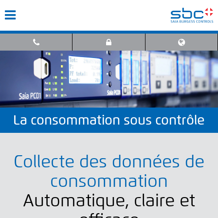
La consommation sous contrôle
Collecte des données de
consommation
Automatique, claire et