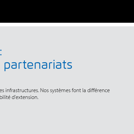
:
 partenariats
s infrastructures. Nos systèmes font la différence
ilité d'extension.