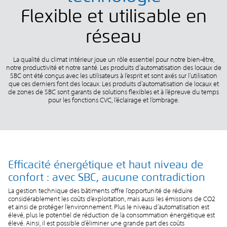
Flexible et utilisable en
réseau
La qualité du climat intérieur joue un rôle essentiel pour notre bien-être,
notre productivité et notre santé. Les produits d’automatisation des locaux de
SBC ont été conçus avec les utilisateurs à l’esprit et sont axés sur l’utilisation
que ces derniers font des locaux. Les produits d’automatisation de locaux et
de zones de SBC sont garants de solutions flexibles et à l’épreuve du temps
pour les fonctions CVC, l’éclairage et l’ombrage.
Efficacité énergétique et haut niveau de
confort : avec SBC, aucune contradiction
La gestion technique des bâtiments offre l’opportunité de réduire
considérablement les coûts d’exploitation, mais aussi les émissions de CO2
et ainsi de protéger l’environnement. Plus le niveau d’automatisation est
élevé, plus le potentiel de réduction de la consommation énergétique est
élevé. Ainsi, il est possible d’éliminer une grande part des coûts