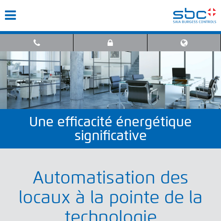
Une efficacité énergétique
significative
Automatisation des
locaux à la pointe de la
technologie