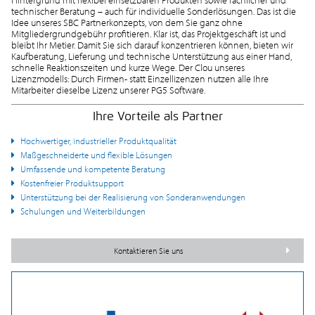
technischer Beratung – auch für individuelle Sonderlösungen. Das ist die
Idee unseres SBC Partnerkonzepts, von dem Sie ganz ohne
Mitgliedergrundgebühr profitieren. Klar ist, das Projektgeschäft ist und
bleibt Ihr Metier. Damit Sie sich darauf konzentrieren können, bieten wir
Kaufberatung, Lieferung und technische Unterstützung aus einer Hand,
schnelle Reaktionszeiten und kurze Wege. Der Clou unseres
Lizenzmodells: Durch Firmen- statt Einzellizenzen nutzen alle Ihre
Mitarbeiter dieselbe Lizenz unserer PG5 Software.
Ihre Vorteile als Partner
Hochwertiger, industrieller Produktqualität
Maßgeschneiderte und flexible Lösungen
Umfassende und kompetente Beratung
Kostenfreier Produktsupport
Unterstützung bei der Realisierung von Sonderanwendungen
Schulungen und Weiterbildungen
Kontaktieren Sie uns