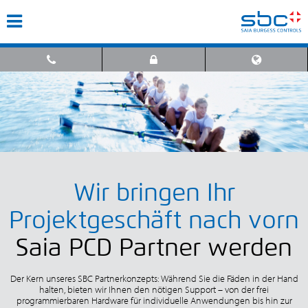
Wir bringen Ihr
Projektgeschäft nach vorn
Saia PCD Partner werden
Der Kern unseres SBC Partnerkonzepts: Während Sie die Fäden in der Hand
halten, bieten wir Ihnen den nötigen Support – von der frei
programmierbaren Hardware für individuelle Anwendungen bis hin zur