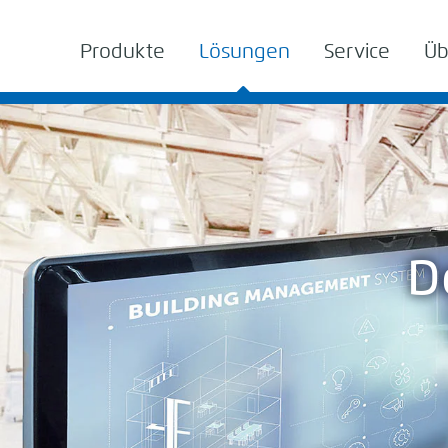
Produkte
Lösungen
Service
Üb
D