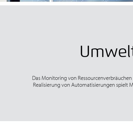
Umwelt
Das Monitoring von Ressourcenverbräuchen is
Realisierung von Automatisierungen spielt M