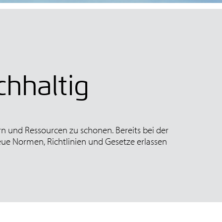
hhaltig
n und Ressourcen zu schonen. Bereits bei der
eue Normen, Richtlinien und Gesetze erlassen