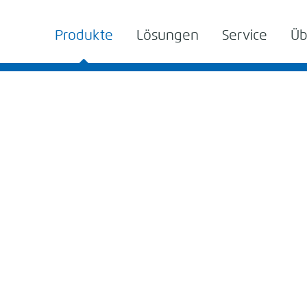
Produkte
Lösungen
Service
Üb