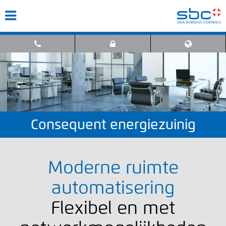
Consequent energiezuinig
Moderne ruimte
automatisering
Flexibel en met