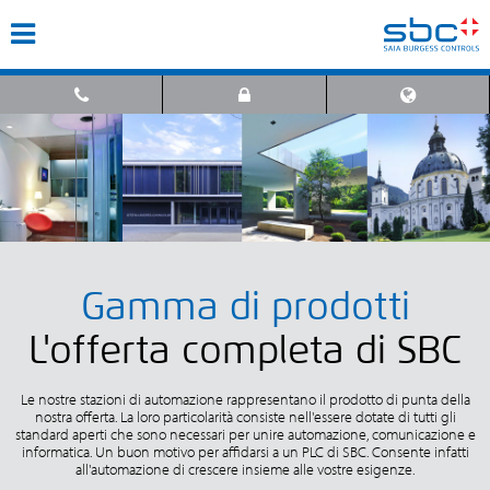
Gamma di prodotti
L'offerta completa di SBC
Le nostre stazioni di automazione rappresentano il prodotto di punta della
nostra offerta. La loro particolarità consiste nell'essere dotate di tutti gli
standard aperti che sono necessari per unire automazione, comunicazione e
informatica. Un buon motivo per affidarsi a un PLC di SBC. Consente infatti
all'automazione di crescere insieme alle vostre esigenze.