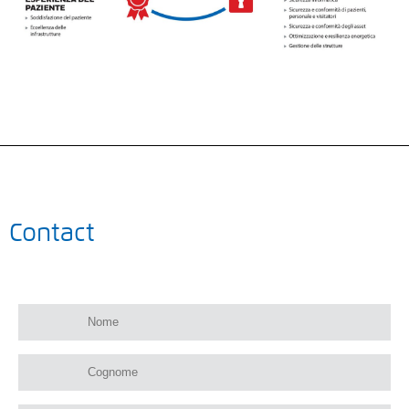
Contact