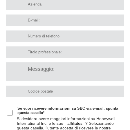
Se vuoi ricevere informazioni su SBC via e-mail, spunta
questa casella*
Si desidera avere maggiori informazioni su Honeywell
International Inc. e le sue
affiliates
? Selezionando
questa casella, l'utente accetta di ricevere le nostre