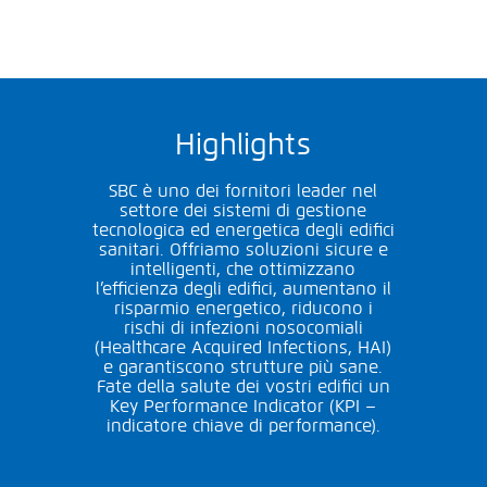
Highlights
SBC è uno dei fornitori leader nel
settore dei sistemi di gestione
tecnologica ed energetica degli edifici
sanitari. Offriamo soluzioni sicure e
intelligenti, che ottimizzano
l’efficienza degli edifici, aumentano il
risparmio energetico, riducono i
rischi di infezioni nosocomiali
(Healthcare Acquired Infections, HAI)
e garantiscono strutture più sane.
Fate della salute dei vostri edifici un
Key Performance Indicator (KPI –
indicatore chiave di performance).