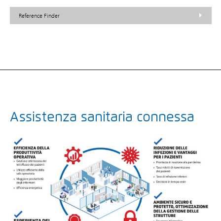
Reference Finder
Assistenza sanitaria connessa