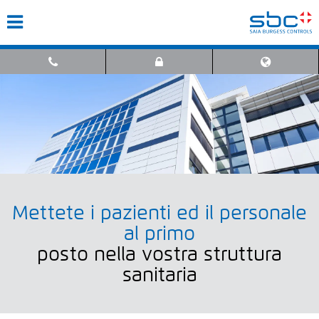
Mettete i pazienti ed il personale
al primo
posto nella vostra struttura
sanitaria