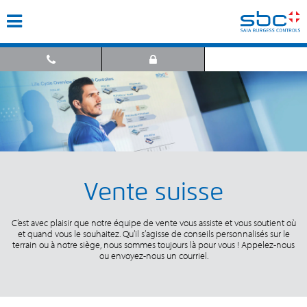
Vente suisse
C’est avec plaisir que notre équipe de vente vous assiste et vous soutient où
et quand vous le souhaitez. Qu’il s’agisse de conseils personnalisés sur le
terrain ou à notre siège, nous sommes toujours là pour vous ! Appelez-nous
ou envoyez-nous un courriel.