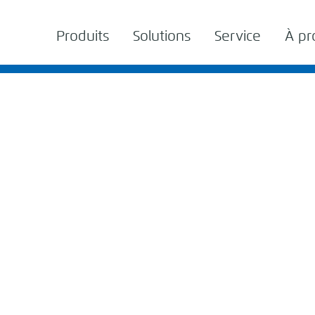
Produits
Solutions
Service
À pr